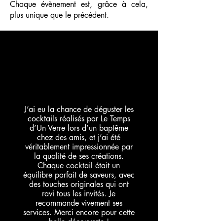
Chaque évènement est, grâce à cela,
plus unique que le précédent.
J’ai eu la chance de déguster les
cocktails réalisés par Le Temps
d’Un Verre lors d’un baptême
chez des amis, et j’ai été
véritablement impressionnée par
la qualité de ses créations.
Chaque cocktail était un
équilibre parfait de saveurs, avec
des touches originales qui ont
ravi tous les invités. Je
recommande vivement ses
services. Merci encore pour cette