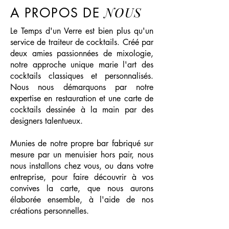
NOUS
A PROPOS DE
Le Temps d'un Verre est bien plus qu'un
service de traiteur de cocktails. Créé par
deux amies passionnées de mixologie,
notre approche unique marie l'art des
cocktails classiques et personnalisés.
Nous nous démarquons par notre
expertise en restauration et une carte de
cocktails dessinée à la main par des
designers talentueux.
Munies de notre propre bar fabriqué sur
mesure par un menuisier hors pair, nous
nous installons chez vous, ou dans votre
entreprise, pour faire découvrir à vos
convives la carte, que nous aurons
élaborée ensemble, à l'aide de nos
créations personnelles.