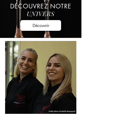
DÉCOUVREZ NOTRE
UNIVERS
Découvrir